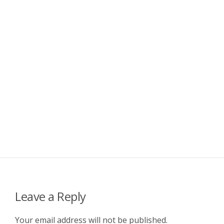
Leave a Reply
Your email address will not be published.