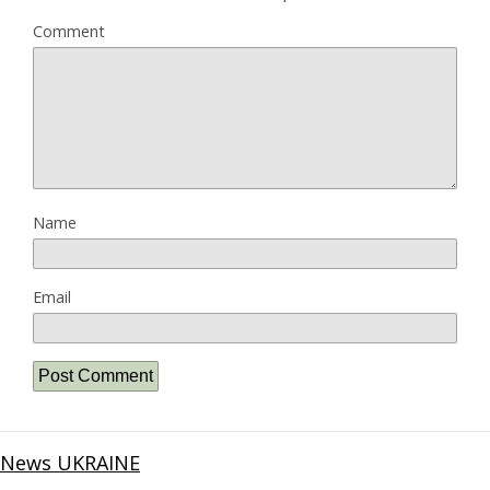
Comment
Name
Email
News UKRAINE