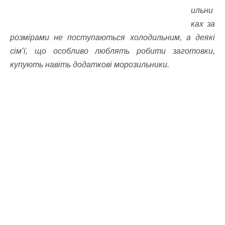
ильни
ках за
розмірами не поступаються холодильним, а деякі
сім’ї, що особливо люблять робити заготовки,
купують навіть додаткові морозильники.