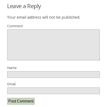
Leave a Reply
Your email address will not be published.
Comment
Name
Email