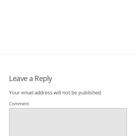
Leave a Reply
Your email address will not be published.
Comment