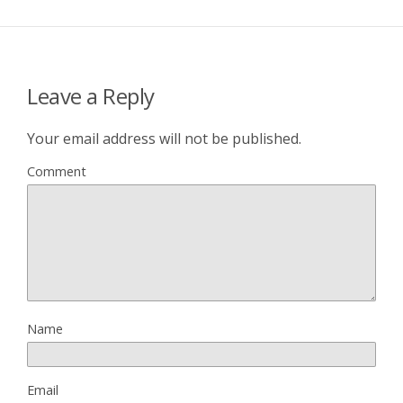
Leave a Reply
Your email address will not be published.
Comment
Name
Email