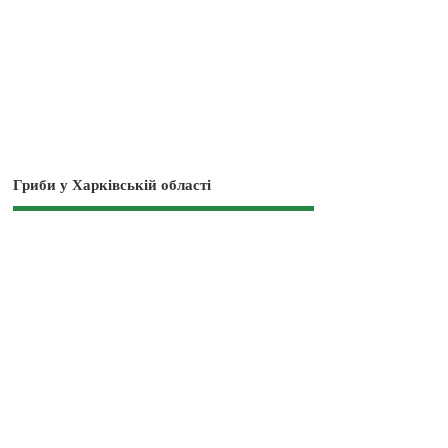
Гриби у Харківській області