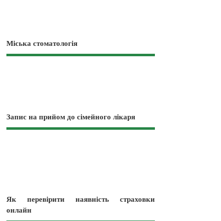
Міська стоматологія
Запис на прийом до сімейного лікаря
Як перевірити наявність страховки
онлайн