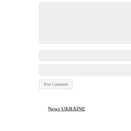
News UKRAINE