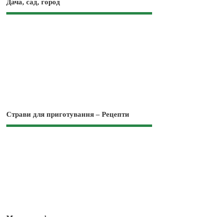
Дача, сад, город
Страви для приготування – Рецепти