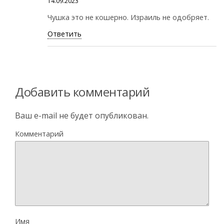
14.09.2023
Чушка это не кошерно. Израиль не одобряет.
Ответить
Добавить комментарий
Ваш e-mail не будет опубликован.
Комментарий
Имя