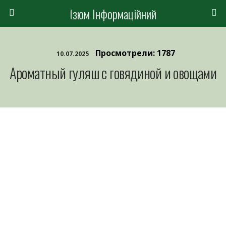
Ізюм Інформаційний
Просмотрели: 1787
10.07.2025
Ароматный гуляш с говядиной и овощами