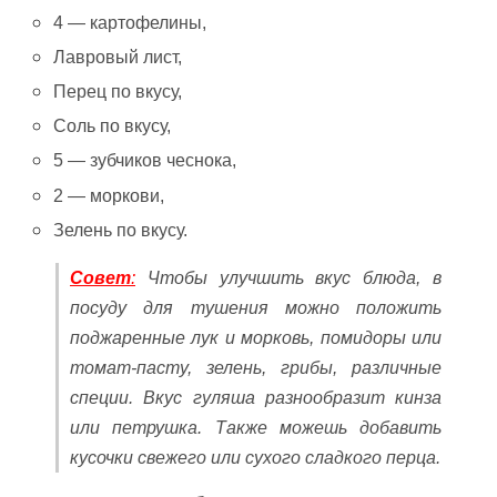
4 — картофелины,
Лавровый лист,
Перец по вкусу,
Соль по вкусу,
5 — зубчиков чеснока,
2 — моркови,
Зелень по вкусу.
Совет
:
Чтобы улучшить вкус блюда, в
посуду для тушения можно положить
поджаренные лук и морковь, помидоры или
томат-пасту, зелень, грибы, различные
специи. Вкус гуляша разнообразит кинза
или петрушка. Также можешь добавить
кусочки свежего или сухого сладкого перца.