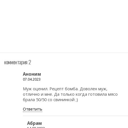
комментария 2
Аноним
07.04.2023
Муж оценил. Рецепт бомба. Доволен муж,
отлично и мне. Да только когда готовила мясо
брала 50/50 со свининкой ;)
Ответить
Абрам