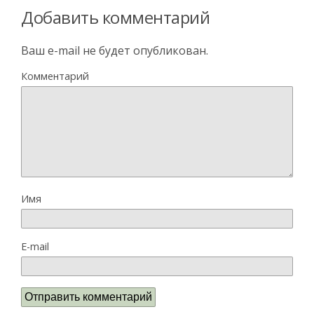
Добавить комментарий
Ваш e-mail не будет опубликован.
Комментарий
Имя
E-mail