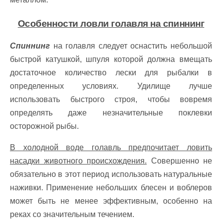
Особенности ловли голавля на спиннинг
Спиннинг
на голавля следует оснастить небольшой
быстрой катушкой, шпуля которой должна вмещать
достаточное количество лески для рыбалки в
определенных условиях. Удилище лучше
использовать быстрого строя, чтобы вовремя
определять даже незначительные поклевки
осторожной рыбы.
В холодной воде голавль предпочитает ловить
насадки животного происхождения.
Совершенно не
обязательно в этот период использовать натуральные
наживки. Применение небольших блесен и воблеров
может быть не менее эффективным, особенно на
реках со значительным течением.