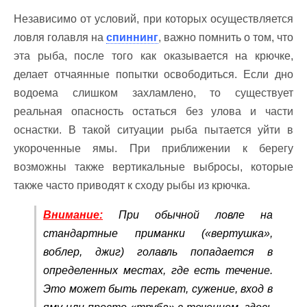
Независимо от условий, при которых осуществляется
ловля голавля на
спиннинг
, важно помнить о том, что
эта рыба, после того как оказывается на крючке,
делает отчаянные попытки освободиться. Если дно
водоема слишком захламлено, то существует
реальная опасность остаться без улова и части
оснастки. В такой ситуации рыба пытается уйти в
укороченные ямы. При приближении к берегу
возможны также вертикальные выбросы, которые
также часто приводят к сходу рыбы из крючка.
Внимание:
При обычной ловле на
стандартные приманки
(«вертушка»,
воблер, джиг)
голавль попадается в
определенных местах, где есть течение.
Это может быть перекат, сужение, вход в