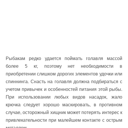
Рыбакам редко удается поймать голавля массой
более 5 кг, поэтому нет необходимости в
приобретении слишком дорогих элементов удочки или
спиннинга. Снасть на голавля должна подбираться с
учетом привычек и особенностей питания этой рыбы.
При использовании любых видов насадок, жало
крючка следует хорошо маскировать, в противном
случае, осторожный хищник может потерять интерес к
привлекательности при малейшем контакте с острым
металлом.