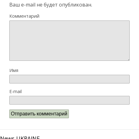
Ваш e-mail не будет опубликован.
Комментарий
Имя
E-mail
News UKRAINE