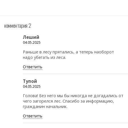
комментария 2
Леший
04.05.2025
Раньше в лесу прятались, а теперь наоборот
надо убегать из леса.
Ответить
Тупой
04.05.2025
Голова! Без него мы бы никогда не догадались от
чего загорелся лес. Спасибо за информацию,
гражданин начальник.
Ответить