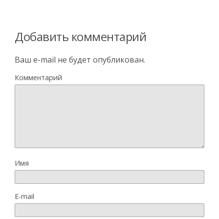
Добавить комментарий
Ваш e-mail не будет опубликован.
Комментарий
Имя
E-mail