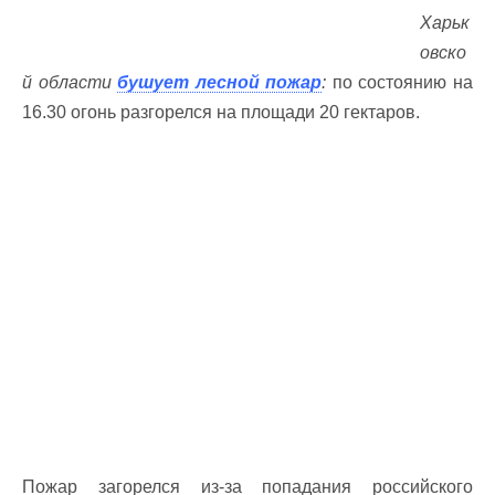
Харьк
овско
й области
бушует лесной пожар
:
по состоянию на
16.30 огонь разгорелся на площади 20 гектаров.
Пожар загорелся из-за попадания российского