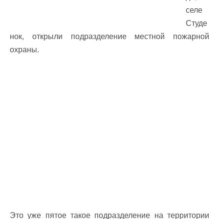
селе
Студе
нок, открыли подразделение местной пожарной
охраны.
Это уже пятое такое подразделение на территории