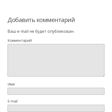
Добавить комментарий
Ваш e-mail не будет опубликован.
Комментарий
Имя
E-mail