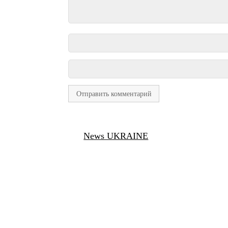
News UKRAINE