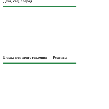
Дача, сад, огород
Блюда для приготовления — Рецепты