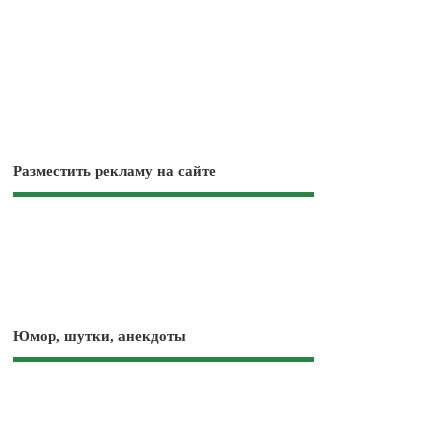
Разместить рекламу на сайте
Юмор, шутки, анекдоты