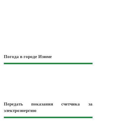
Погода в городе Изюме
Передать показания счетчика за
электроэнергию