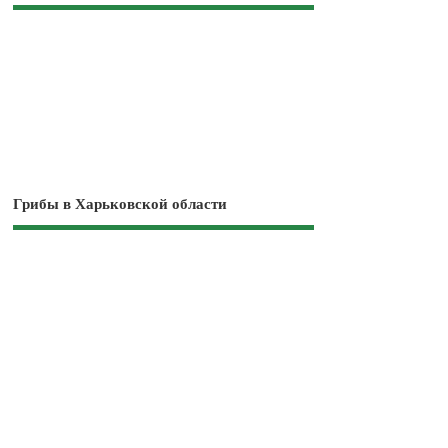
Грибы в Харьковской области