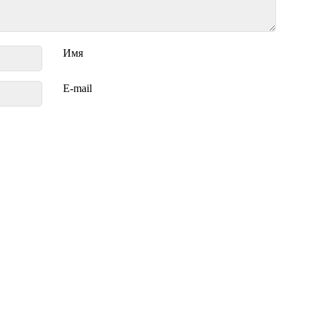
Имя
E-mail