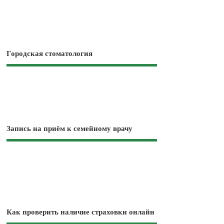
Городская стоматология
Запись на приём к семейному врачу
Как проверить наличие страховки онлайн