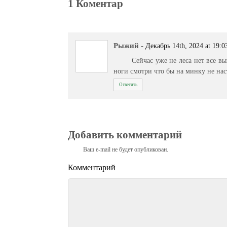
1 Коментар
Рыжий
-
Декабрь 14th, 2024 at 19:0
Сейчас уже не леса нет все в
ноги смотри что бы на минку не на
Ответить
Добавить комментарий
Ваш e-mail не будет опубликован.
Комментарий