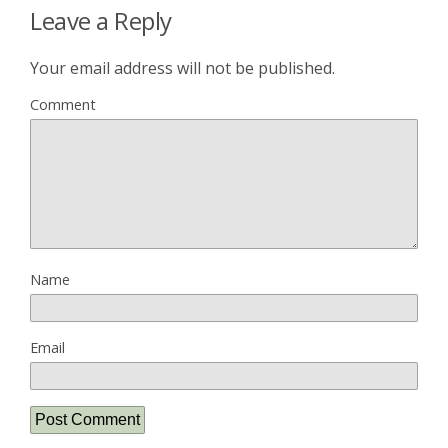
Leave a Reply
Your email address will not be published.
Comment
Name
Email