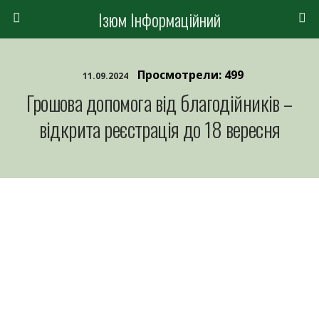
Ізюм Інформаційний
Просмотрели: 499
11.09.2024
Грошова допомога від благодійників –
відкрита реєстрація до 18 вересня