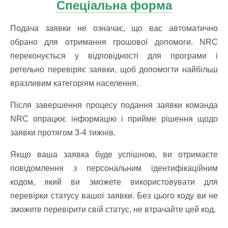
Спеціальна форма
Подача заявки не означає, що вас автоматично
обрано для отримання грошової допомоги. NRC
переконується у відповідності для програми і
ретельно перевіряє заявки, щоб допомогти найбільш
вразливим категоріям населення.
Після завершення процесу подання заявки команда
NRC опрацює інформацію і прийме рішення щодо
заявки протягом 3-4 тижнів.
Якщо ваша заявка буде успішною, ви отримаєте
повідомлення з персональним ідентифікаційним
кодом, який ви зможете використовувати для
перевірки статусу вашої заявки. Без цього коду ви не
зможете перевірити свій статус, не втрачайте цей код.