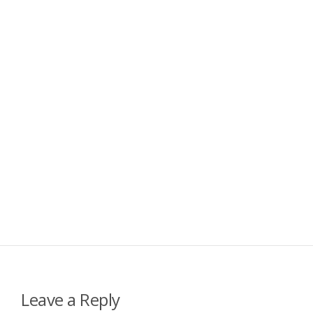
Leave a Reply