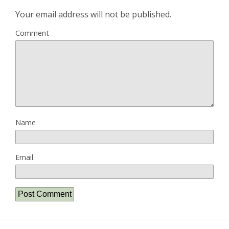
Your email address will not be published.
Comment
Name
Email