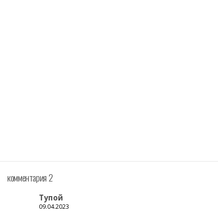
комментария 2
Тупой
09.04.2023