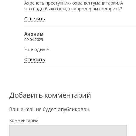
Ахренеть преступник- охранял гуманитарки. А
что надо было склады мародерам подарить?
Ответить
Аноним
09.04.2023
Еще один +
Ответить
Добавить комментарий
Ваш e-mail не будет опубликован.
Комментарий