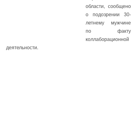
области, сообщено
о подозрении 30-
летнему мужчине
по факту
коллаборационной
деятельности.