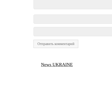
News UKRAINE