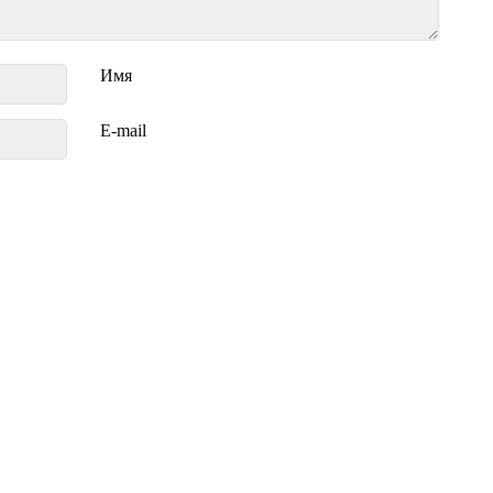
Имя
E-mail