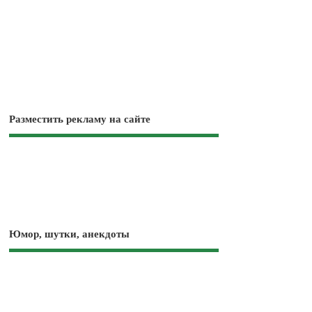
Разместить рекламу на сайте
Юмор, шутки, анекдоты