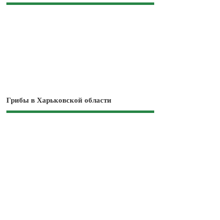
Грибы в Харьковской области