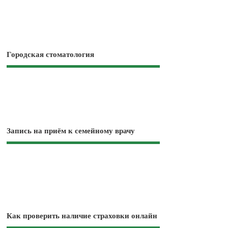
Городская стоматология
Запись на приём к семейному врачу
Как проверить наличие страховки онлайн