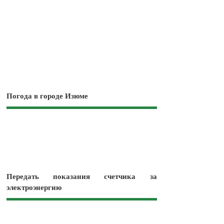
Погода в городе Изюме
Передать показания счетчика за
электроэнергию