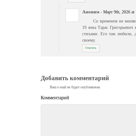
Аноним
-
Март 9th, 2026 at
Со временем не меняю
19 века Тарас Григорьевич
стихами. Его там любили, 
своему.
Ответить
Добавить комментарий
Ваш e-mail не будет опубликован.
Комментарий