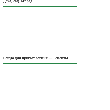
Дача, сад, огород
Блюда для приготовления — Рецепты