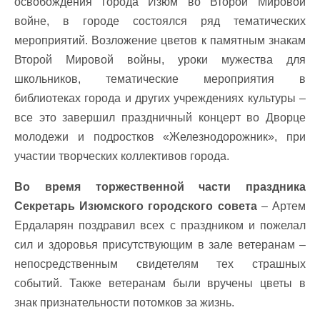
освобождения города Изюм во Второй Мировой
войне, в городе состоялся ряд тематических
мероприятий. Возложение цветов к памятным знакам
Второй Мировой войны, уроки мужества для
школьников, тематические мероприятия в
библиотеках города и других учреждениях культуры –
все это завершил праздничный концерт во Дворце
молодежи и подростков «Железнодорожник», при
участии творческих коллективов города.
Во время торжественной части праздника
Секретарь Изюмского городского совета
– Артем
Ердаларян поздравил всех с праздником и пожелал
сил и здоровья присутствующим в зале ветеранам –
непосредственным свидетелям тех страшных
событий. Также ветеранам были вручены цветы в
знак признательности потомков за жизнь.