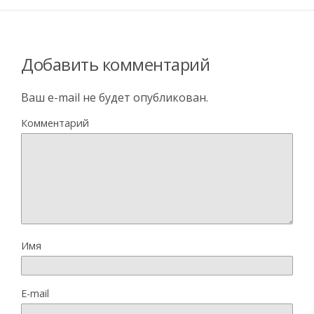
Добавить комментарий
Ваш e-mail не будет опубликован.
Комментарий
Имя
E-mail