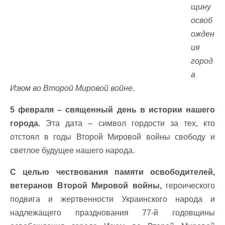
щину
освоб
ожден
ия
город
а
Изюм во Второй Мировой войне.
5 февраля – священный день в истории нашего
города.
Эта дата – символ гордости за тех, кто
отстоял в годы Второй Мировой войны свободу и
светлое будущее нашего народа.
С целью чествования памяти освободителей,
ветеранов Второй Мировой войны,
героического
подвига и жертвенности Украинского народа и
надлежащего празднования 77-й годовщины