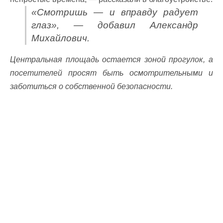
«Смотришь — и вправду радует
глаз», — добавил Александр
Михайлович.
Центральная площадь остается зоной прогулок, а
посетителей просят быть осмотрительными и
заботиться о собственной безопасности.