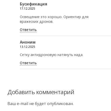
Бусификация
17.12.2025
Освещение это хорошо. Ориентир для
вражеских дронов.
Ответить
Аноним
13.12.2025
Сетку антидроновую натянуть нада.
Ответить
Добавить комментарий
Ваш e-mail не будет опубликован.