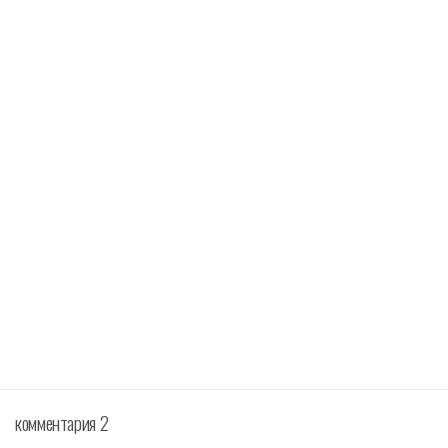
комментария 2