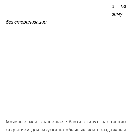
х на
зиму
без стерилизации.
Моченые или квашеные яблоки станут
настоящим
открытием для закуски на обычный или праздничный