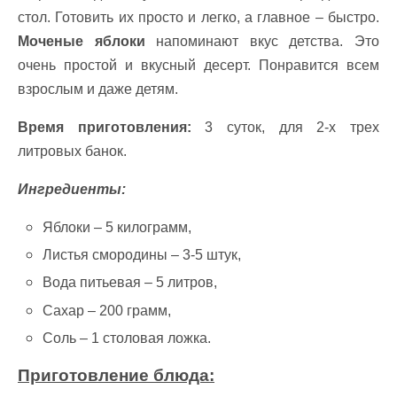
стол. Готовить их просто и легко, а главное – быстро.
Моченые яблоки
напоминают вкус детства. Это
очень простой и вкусный десерт. Понравится всем
взрослым и даже детям.
Время приготовления:
3 суток, для 2-х трех
литровых банок.
Ингредиенты:
Яблоки – 5 килограмм,
Листья смородины – 3-5 штук,
Вода питьевая – 5 литров,
Сахар – 200 грамм,
Соль – 1 столовая ложка.
Приготовление блюда: