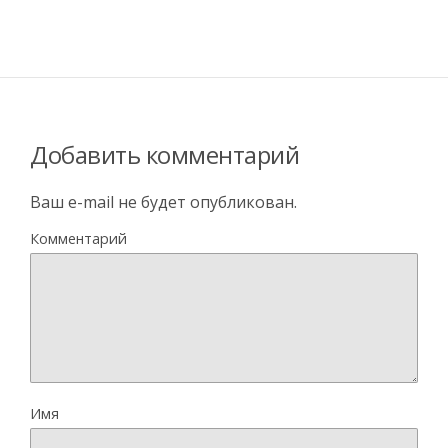
Добавить комментарий
Ваш e-mail не будет опубликован.
Комментарий
Имя