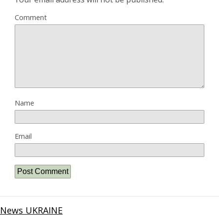
Comment
Name
Email
News UKRAINE