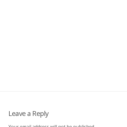
Leave a Reply
Your email address will not be published.