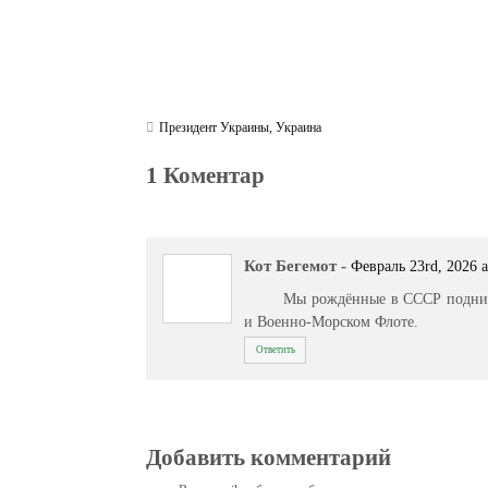
Президент Украины
,
Украина
1 Коментар
Кот Бегемот
-
Февраль 23rd, 2026 a
Мы рождённые в СССР подни
и Военно-Морском Флоте.
Ответить
Добавить комментарий