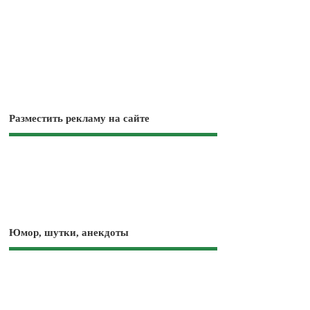
Разместить рекламу на сайте
Юмор, шутки, анекдоты