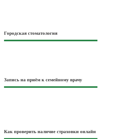
Городская стоматология
Запись на приём к семейному врачу
Как проверить наличие страховки онлайн