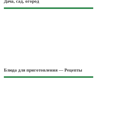
Дача, сад, огород
Блюда для приготовления — Рецепты