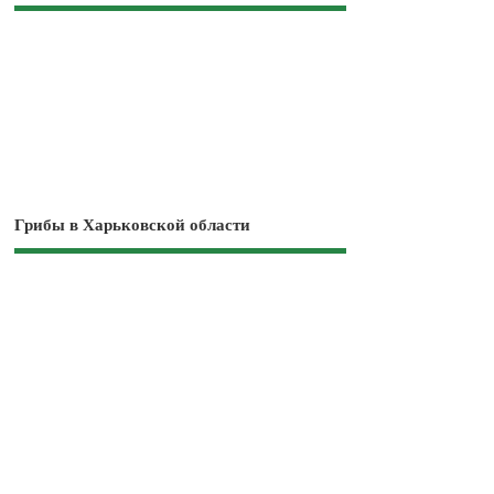
Грибы в Харьковской области