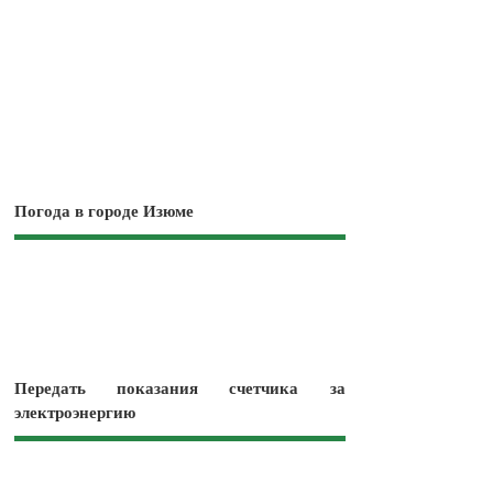
Погода в городе Изюме
Передать показания счетчика за
электроэнергию