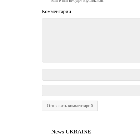
Ваш e-mail не будет опубликован.
Комментарий
News UKRAINE