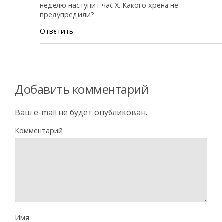
неделю наступит час Х. Какого хрена не
предупредили?
Ответить
Добавить комментарий
Ваш e-mail не будет опубликован.
Комментарий
Имя