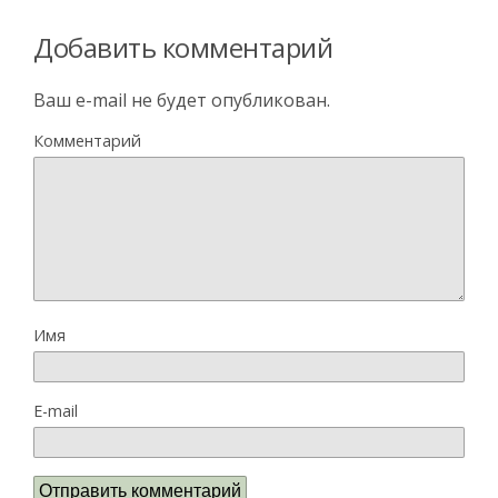
Добавить комментарий
Ваш e-mail не будет опубликован.
Комментарий
Имя
E-mail