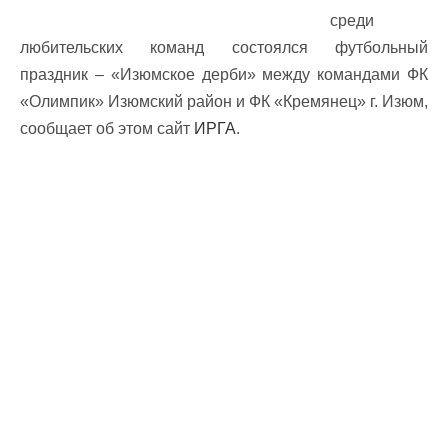
среди
любительских команд состоялся футбольный
праздник – «Изюмское дерби» между командами ФК
«Олимпик»
Изюмский район и ФК «Кремянец» г. Изюм,
сообщает об этом сайт
ИРГА
.