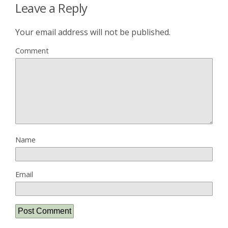
Leave a Reply
Your email address will not be published.
Comment
Name
Email