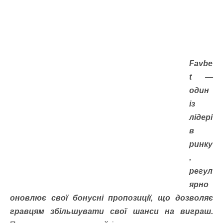
Favbe
t —
один
із
лідері
в
ринку
,
регул
ярно
оновлює свої бонусні пропозиції, що дозволяє
гравцям збільшувати свої шанси на виграш.