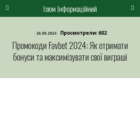
Ізюм Інформаційний
Просмотрели: 602
26.09.2024
Промокоди Favbet 2024: Як отримати
бонуси та максимізувати свої виграші