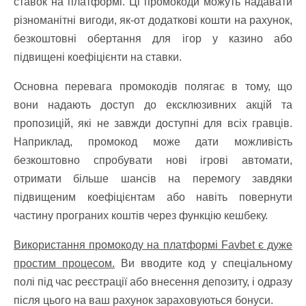
ставок на платформі. Ці промокоди можуть надавати
різноманітні вигоди, як-от додаткові кошти на рахунок,
безкоштовні обертання для ігор у казино або
підвищені коефіцієнти на ставки.
Основна перевага промокодів полягає в тому, що
вони надають доступ до ексклюзивних акцій та
пропозицій, які не завжди доступні для всіх гравців.
Наприклад, промокод може дати можливість
безкоштовно спробувати нові ігрові автомати,
отримати більше шансів на перемогу завдяки
підвищеним коефіцієнтам або навіть повернути
частину програних коштів через функцію кешбеку.
Використання промокоду на платформі Favbet є дуже
простим процесом.
Ви вводите код у спеціальному
полі під час реєстрації або внесення депозиту, і одразу
після цього на ваш рахунок зараховуються бонуси.