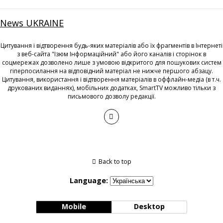
News UKRAINE
Цитування і відтворення будь-яких матеріалів або їх фрагментів в Інтернеті
з веб-сайта "Ізюм Інформаційний" або його каналів і сторінок в
соцмережах дозволено лише з умовою відкритого для пошукових систем
гіперпосилання на відповідний матеріал не нижче першого абзацу.
Цитування, використання і відтворення матеріалів в оффлайн-медіа (в т.ч.
друкованих виданнях), мобільних додатках, SmartTV можливо тільки з
письмового дозволу редакції.
Back to top
Language:
Mobile
Desktop