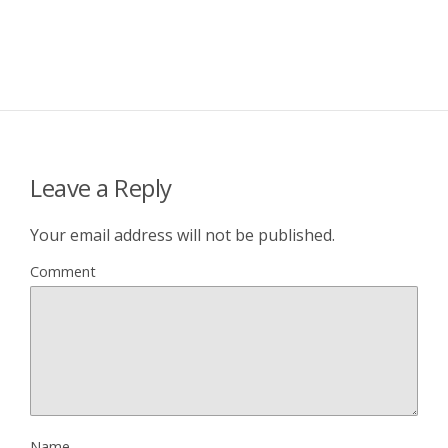
Leave a Reply
Your email address will not be published.
Comment
Name