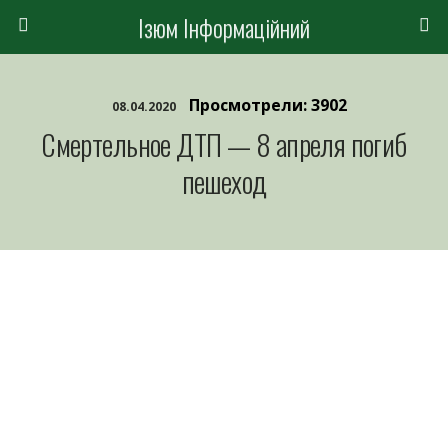
Ізюм Інформаційний
Просмотрели: 3902
08.04.2020
Смертельное ДТП — 8 апреля погиб
пешеход