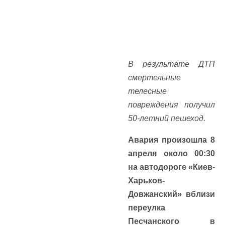
В результате ДТП
смертельные
телесные
повреждения получил
50-летний пешеход.
Авария произошла 8
апреля около 00:30
на автодороге «Киев-
Харьков-
Довжанский» вблизи
переулка
Песчанского в