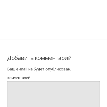
Добавить комментарий
Ваш e-mail не будет опубликован.
Комментарий