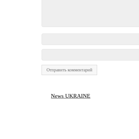
News UKRAINE