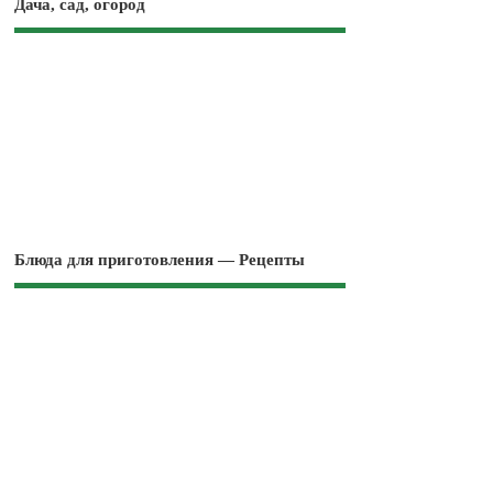
Дача, сад, огород
Блюда для приготовления — Рецепты