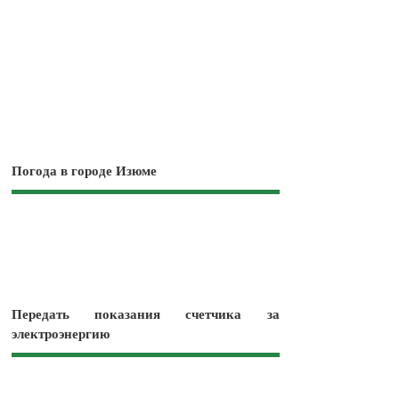
Погода в городе Изюме
Передать показания счетчика за
электроэнергию