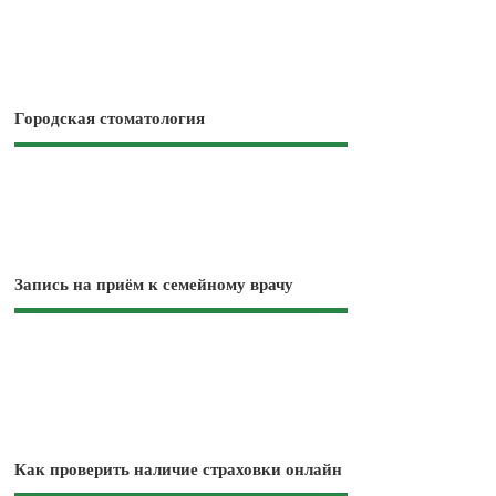
Городская стоматология
Запись на приём к семейному врачу
Как проверить наличие страховки онлайн