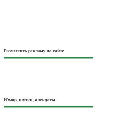
Разместить рекламу на сайте
Юмор, шутки, анекдоты