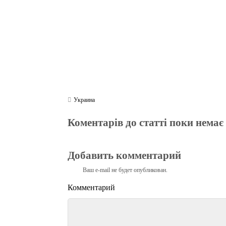
Украина
Коментарів до статті поки немає
Добавить комментарий
Ваш e-mail не будет опубликован.
Комментарий