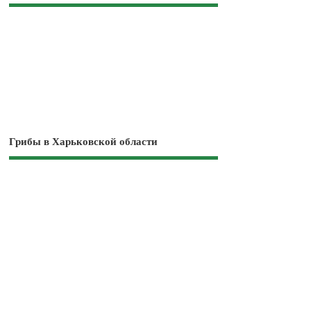
Грибы в Харьковской области