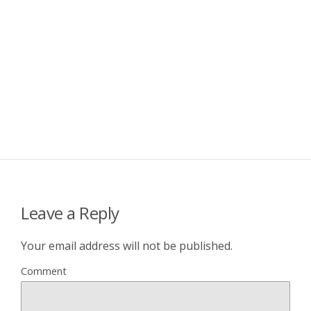
Leave a Reply
Your email address will not be published.
Comment