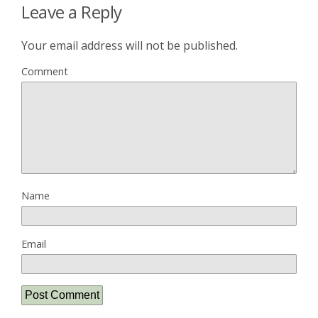
Leave a Reply
Your email address will not be published.
Comment
Name
Email