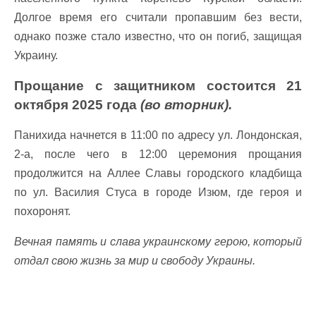
Долгое время его считали пропавшим без вести,
однако позже стало известно, что он погиб, защищая
Украину.
Прощание с защитником состоится 21
октября 2025 года
(во вторник).
Панихида начнется в 11:00 по адресу ул. Лондонская,
2-а, после чего в 12:00 церемония прощания
продолжится на Аллее Славы городского кладбища
по ул. Василия Стуса в городе Изюм, где героя и
похоронят.
Вечная память и слава украинскому герою, который
отдал свою жизнь за мир и свободу Украины.