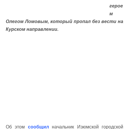
герое
м
Олегом Ломовым, который пропал без вести на
Курском направлении.
Об этом
сообщил
начальник Изюмской городской