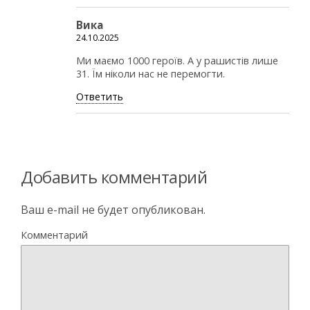
Вика
24.10.2025
Ми маємо 1000 героїв. А у рашистів лише
31. Їм ніколи нас не перемогти.
Ответить
Добавить комментарий
Ваш e-mail не будет опубликован.
Комментарий