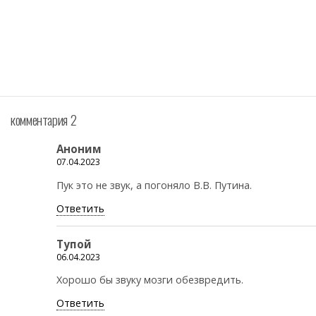
комментария 2
Аноним
07.04.2023
Пук это не звук, а погоняло В.В. Путина.
Ответить
Тупой
06.04.2023
Хорошо бы звуку мозги обезвредить.
Ответить