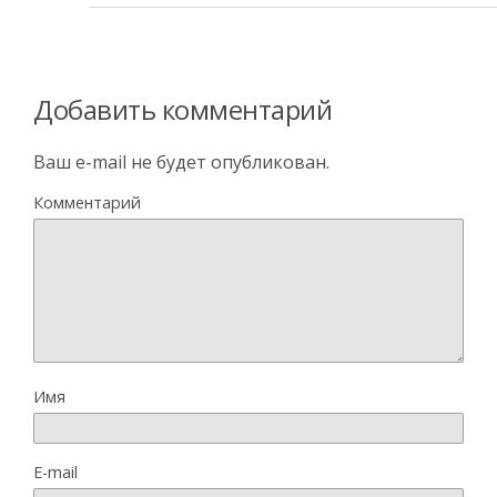
Добавить комментарий
Ваш e-mail не будет опубликован.
Комментарий
Имя
E-mail