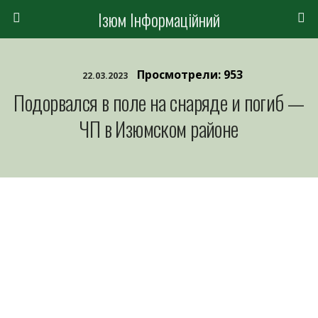
Ізюм Інформаційний
Просмотрели: 953
22.03.2023
Подорвался в поле на снаряде и погиб —
ЧП в Изюмском районе