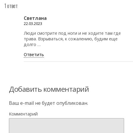
1 ответ
Светлана
22.03.2023
Люди смотрите под ноги и не ходите там где
трава. Взрываться, к сожалению, будим еще
долго …
Ответить
Добавить комментарий
Ваш e-mail не будет опубликован.
Комментарий