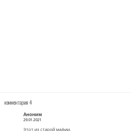
комментария 4
Аноним
29.01.2021
Этот из старой мафии.