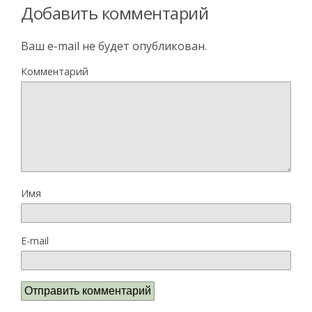
Добавить комментарий
Ваш e-mail не будет опубликован.
Комментарий
Имя
E-mail