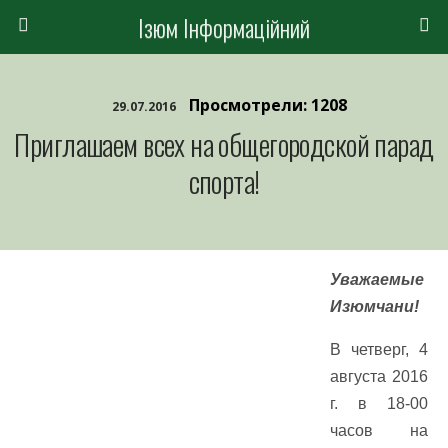
Ізюм Інформаційний
Просмотрели: 1208
29.07.2016
Приглашаем всех на общегородской парад
спорта!
Уважаемые
Изюмчани!
В четверг, 4
августа 2016
г. в 18-00
часов на