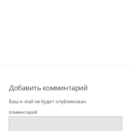
Добавить комментарий
Ваш e-mail не будет опубликован.
Комментарий