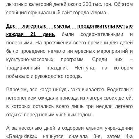
льготных категорий детей около 200 тыс. грн. Об этом
сообщил
официальный сайт города Изюма.
Две лагерные смены продолжительностью
каждая 21 день
были содержательными и
полезными. На протяжении всего времени для детей
было проведено немало интересных мероприятий и
культурно-массовых программ. Среди них –
традиционный праздник Нептуна, на котором
побывало и руководство города.
Впрочем, все когда-нибудь заканчивается. Родители с
нетерпением ожидали приезда из лагеря своих детей,
в которых остались всего лишь три недели летнего
отдыха перед новым учебным годом.
А за несколько дней в оздоровительном учреждении
«Байдиківка» начнутся сначала 3-я, затем 4-а