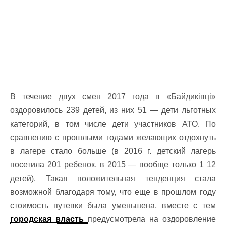
В течение двух смен 2017 года в «Байдиківці»
оздоровилось 239 детей, из них 51 — дети льготных
категорий, в том числе дети участников АТО. По
сравнению с прошлыми годами желающих отдохнуть
в лагере стало больше (в 2016 г. детский лагерь
посетила 201 ребенок, в 2015 — вообще только 1 12
детей). Такая положительная тенденция стала
возможной благодаря тому, что еще в прошлом году
стоимость путевки была уменьшена, вместе с тем
городская власть
предусмотрела на оздоровление