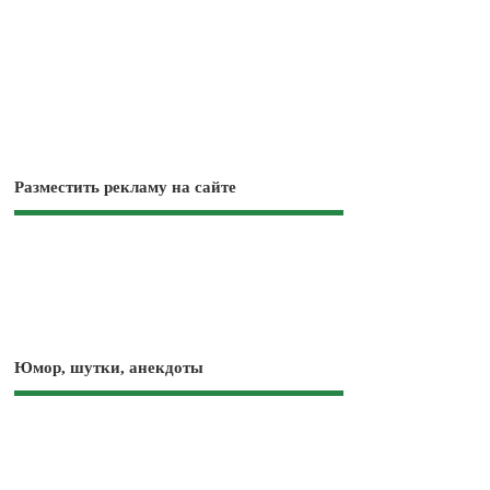
Разместить рекламу на сайте
Юмор, шутки, анекдоты