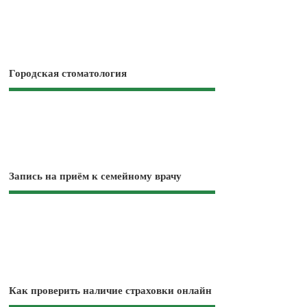
Городская стоматология
Запись на приём к семейному врачу
Как проверить наличие страховки онлайн