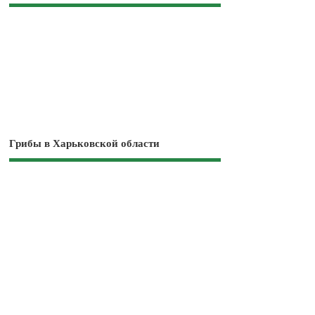
Грибы в Харьковской области