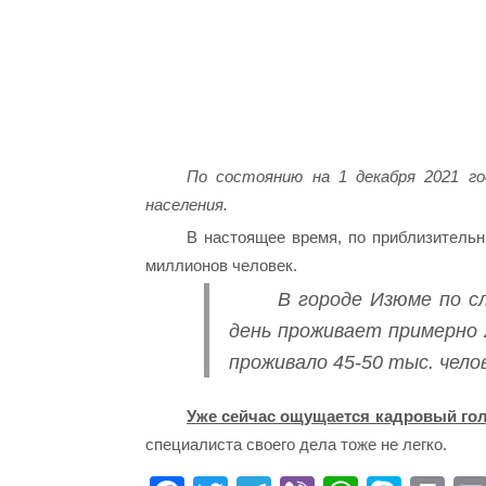
По состоянию на 1 декабря 2021 го
населения.
В настоящее время, по приблизительн
миллионов человек.
В городе Изюме по с
день проживает примерно 2
проживало 45-50 тыс. чело
Уже сейчас ощущается кадровый гол
специалиста своего дела тоже не легко.