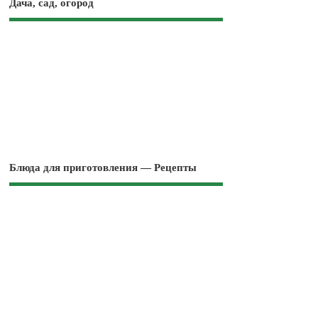
Дача, сад, огород
Блюда для приготовления — Рецепты