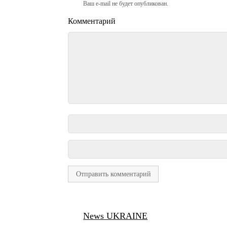
Ваш e-mail не будет опубликован.
Комментарий
News UKRAINE