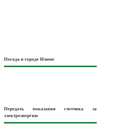
Погода в городе Изюме
Передать показания счетчика за
электроэнергию