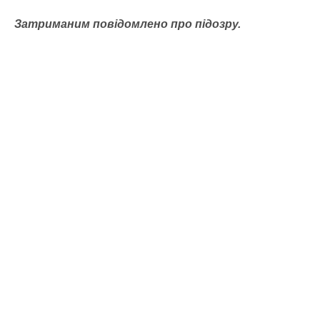
Затриманим повідомлено про підозру.