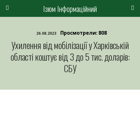
Ізюм Інформаційний
Просмотрели: 808
26.08.2023
Ухилення від мобілізації у Харківській
області коштує від 3 до 5 тис. доларів:
СБУ