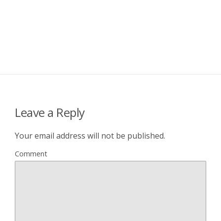
Leave a Reply
Your email address will not be published.
Comment