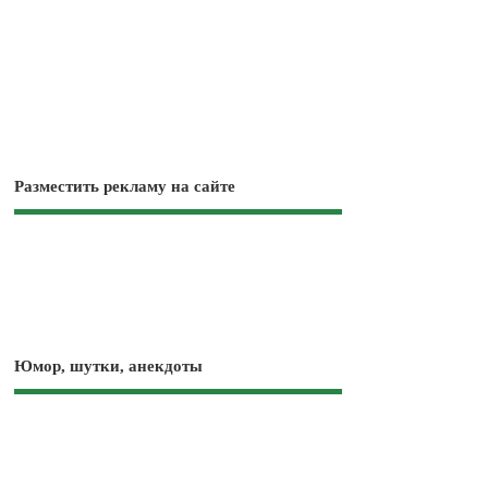
Разместить рекламу на сайте
Юмор, шутки, анекдоты