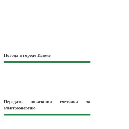
Погода в городе Изюме
Передать показания счетчика за
электроэнергию