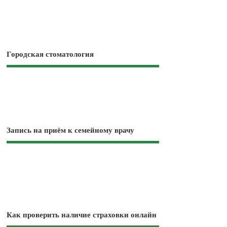
Городская стоматология
Запись на приём к семейному врачу
Как проверить наличие страховки онлайн