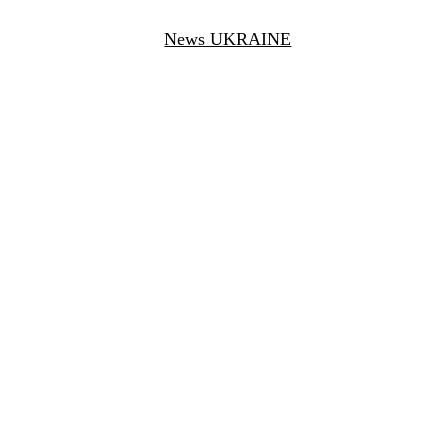
News UKRAINE