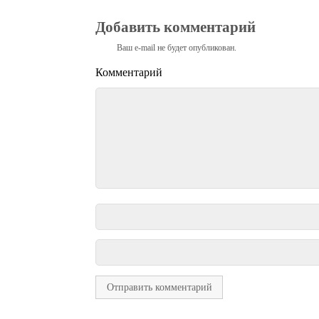
Добавить комментарий
Ваш e-mail не будет опубликован.
Комментарий