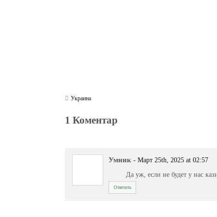
Украина
1 Коментар
Умник
-
Март 25th, 2025 at 02:57
Да уж, если не будет у нас ка
Ответить