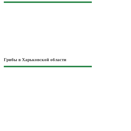
Грибы в Харьковской области