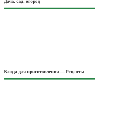
Дача, сад, огород
Блюда для приготовления — Рецепты