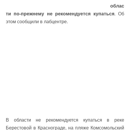
облас
ти по-прежнему не рекомендуется купаться
. Об
этом сообщили в лабцентре.
В области не рекомендуется купаться в реке
Берестовой в Краснограде, на пляже Комсомольский