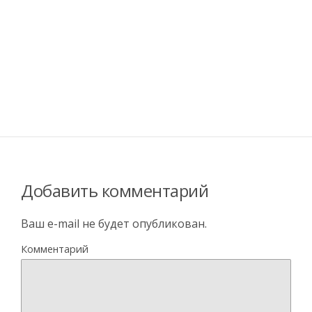
Добавить комментарий
Ваш e-mail не будет опубликован.
Комментарий