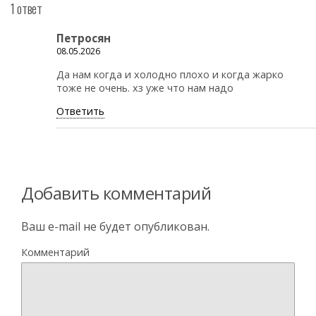
1 ответ
Петросян
08.05.2026
Да нам когда и холодно плохо и когда жарко
тоже не очень. хз уже что нам надо
Ответить
Добавить комментарий
Ваш e-mail не будет опубликован.
Комментарий