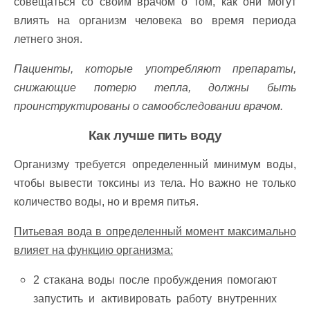
совещаться со своим врачом о том, как они могут
влиять на организм человека во время периода
летнего зноя.
Пациенты, которые употребляют препараты,
снижающие потерю тепла, должны быть
проинструктированы о самообследовании врачом.
Как лучше пить воду
Организму требуется определенный минимум воды,
чтобы вывести токсины из тела. Но важно не только
количество воды, но и время питья.
Питьевая вода в определенный момент максимально
влияет на функцию организма:
2 стакана воды после пробуждения помогают
запустить и активировать работу внутренних