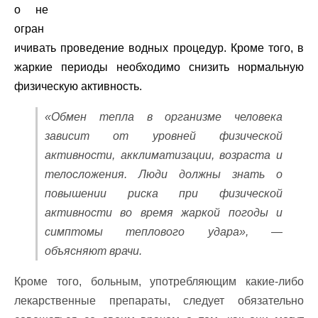
о не
огран
ичивать проведение водных процедур. Кроме того, в
жаркие периоды необходимо снизить нормальную
физическую активность.
«Обмен тепла в организме человека
зависит от уровней физической
активности, акклиматизации, возраста и
телосложения. Люди должны знать о
повышении риска при физической
активности во время жаркой погоды и
симптомы теплового удара», —
объясняют врачи.
Кроме того, больным, употребляющим какие-либо
лекарственные препараты, следует обязательно