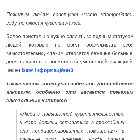
Пожилым людям советуют часто употреблять
воду, не ожидая чувства жажды.
Более пристально нужно следить за водным статусом
людей, которые не могут обслуживать себя
самостоятельно, к таким относятся лежачие больные,
дети, пациенты с пониженной умственной функцией,
пишет
Ізюм Інформаційний
.
Также летом советуют избегать употребления
алкоголя, особенно это касается тяжелых
алкогольных напитков.
«Люди с повышенной чувствительностью
к жаре должны оставаться в прохладных
или кондиционированных помещениях в
течение того времени, когда солнце