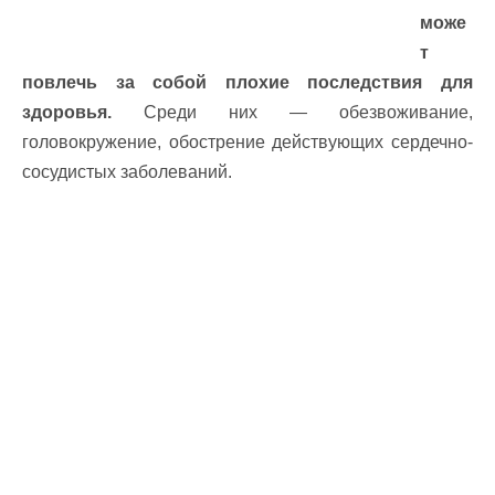
може
т
повлечь за собой плохие последствия для
здоровья.
Среди них — обезвоживание,
головокружение, обострение действующих сердечно-
сосудистых заболеваний.