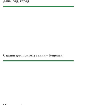
Дача, сад, город
Страви для приготування – Рецепти