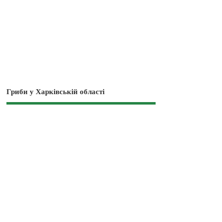
Гриби у Харківській області