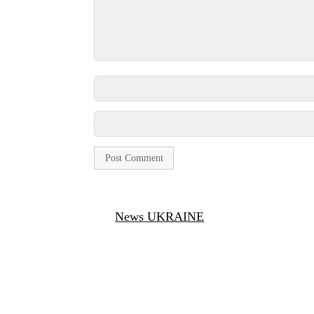
News UKRAINE