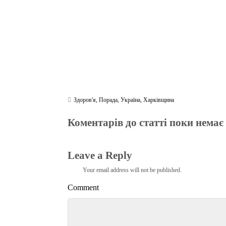
Здоров'я
,
Порада
,
Україна
,
Харківщина
Коментарів до статті поки немає
Leave a Reply
Your email address will not be published.
Comment