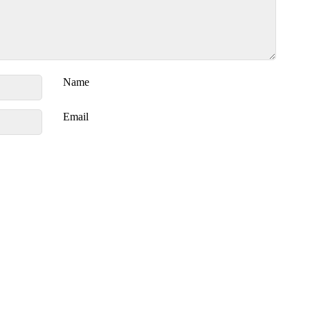
Name
Email