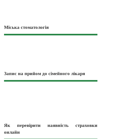
Міська стоматологія
Запис на прийом до сімейного лікаря
Як перевірити наявність страховки
онлайн