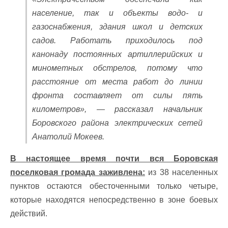
население, так и объекты водо- и
газоснабжения, здания школ и детских
садов. Работать приходилось под
канонаду постоянных артиллерийских и
минометных обстрелов, потому что
расстояние от места работ до линии
фронта составляет от силы пять
километров», — рассказал начальник
Боровского района электрических сетей
Анатолий Мокеев.
В настоящее время почти вся Боровская
поселковая громада заживлена:
из 38 населенных
пунктов остаются обесточенными только четыре,
которые находятся непосредственно в зоне боевых
действий.