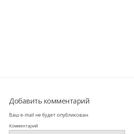
Добавить комментарий
Ваш e-mail не будет опубликован.
Комментарий