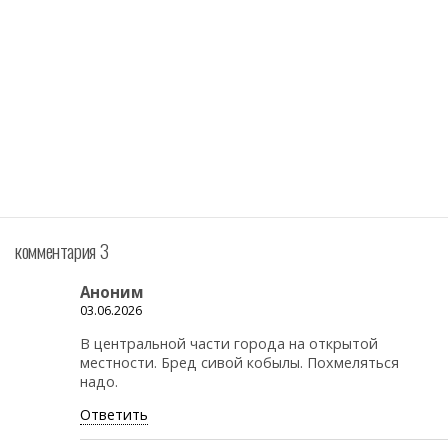
комментария 3
Аноним
03.06.2026
В центральной части города на открытой
местности. Бред сивой кобылы. Похмеляться
надо.
Ответить