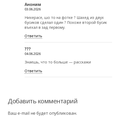
Аноним
03.06.2026
Нихерасе, шо то на фотке ? Шахед из двух
бусиков сделал один ? Похоже второй бусик
въехал в зад первому.
Ответить
???
04.06.2026
Знаешь, что то больше — расскажи
Ответить
Добавить комментарий
Ваш e-mail не будет опубликован.