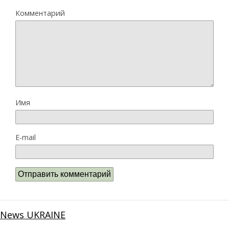
Комментарий
Имя
E-mail
News UKRAINE