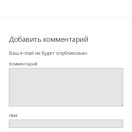
Добавить комментарий
Ваш e-mail не будет опубликован.
Комментарий
Имя