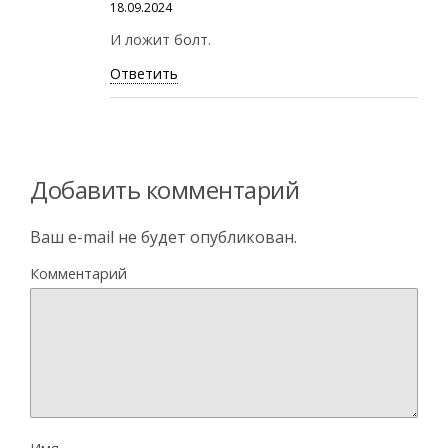
18.09.2024
И ложит болт.
Ответить
Добавить комментарий
Ваш e-mail не будет опубликован.
Комментарий