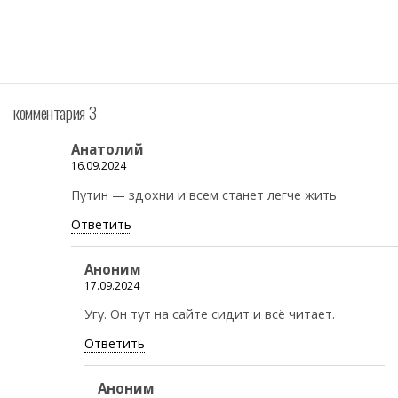
комментария 3
Анатолий
16.09.2024
Путин — здохни и всем станет легче жить
Ответить
Аноним
17.09.2024
Угу. Он тут на сайте сидит и всё читает.
Ответить
Аноним