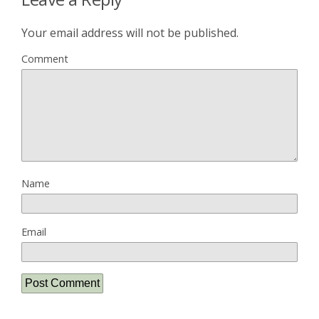
Your email address will not be published.
Comment
Name
Email