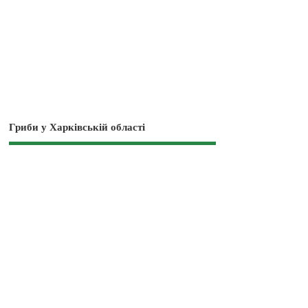
Гриби у Харківській області