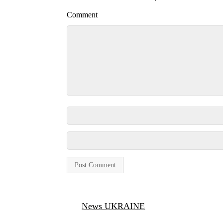
Comment
News UKRAINE