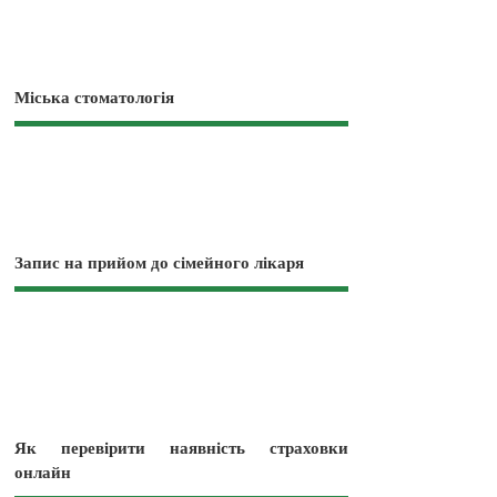
Міська стоматологія
Запис на прийом до сімейного лікаря
Як перевірити наявність страховки
онлайн