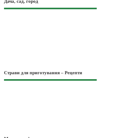
Дача, сад, город
Страви для приготування – Рецепти