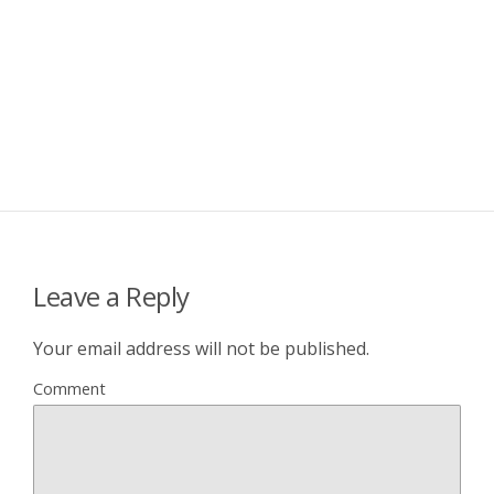
Leave a Reply
Your email address will not be published.
Comment