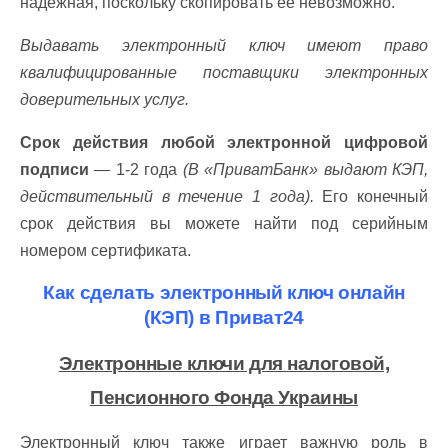
надежная, поскольку скопировать ее невозможно.
Выдавать электронный ключ имеют право
квалифицированные поставщики электронных
доверительных услуг.
Срок действия любой электронной цифровой
подписи
— 1-2 года
(В «ПриватБанк» выдают КЭП,
действительный в течение 1 года).
Его конечный
срок действия вы можете найти под серийным
номером сертификата.
Как сделать электронный ключ онлайн
(КЭП) в Приват24
Электронные ключи для налоговой,
Пенсионного Фонда Украины
Электронный ключ также играет важную роль в