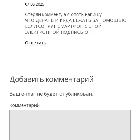
07.08.2025
Стёрли коммент, а я опять напишу.
ЧТО ДЕЛАТЬ И КУДА БЕЖАТЬ ЗА ПОМОЩЬЮ
ЕСЛИ СОПРУТ СМАРТФОН С ЭТОЙ
ЭЛЕКТРОННОЙ ПОДПИСЬЮ ?
Ответить
Добавить комментарий
Ваш e-mail не будет опубликован.
Комментарий