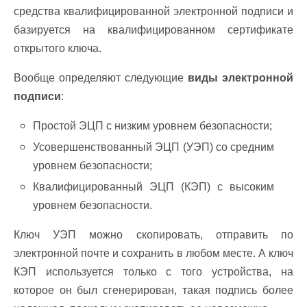
средства квалифицированной электронной подписи и
базируется на квалифицированном сертификате
открытого ключа.
Вообще определяют следующие
виды электронной
подписи
:
Простой ЭЦП с низким уровнем безопасности;
Усовершенствованный ЭЦП (УЭП) со средним
уровнем безопасности;
Квалифицированный ЭЦП (КЭП) с высоким
уровнем безопасности.
Ключ УЭП можно скопировать, отправить по
электронной почте и сохранить в любом месте. А ключ
КЭП используется только с того устройства, на
которое он был сгенерирован, такая подпись более