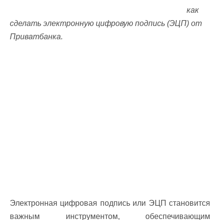
как
сделать электронную цифровую подпись (ЭЦП) от
Приватбанка.
Электронная цифровая подпись или ЭЦП становится
важным инструментом, обеспечивающим