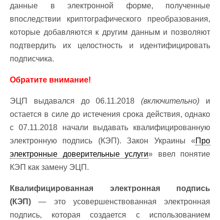
данные в электронной форме, полученные
впоследствии криптографического преобразования,
которые добавляются к другим данным и позволяют
подтвердить их целостность и идентифицировать
подписчика.
Обратите внимание!
ЭЦП выдавался до 06.11.2018
(включительно)
и
остается в силе до истечения срока действия, однако
с 07.11.2018 начали выдавать квалифицированную
электронную подпись (КЭП). Закон Украины «
Про
электронные доверительные услуги
» ввел понятие
КЭП как замену ЭЦП.
Квалифицированная электронная подпись
(КЭП)
— это усовершенствованная электронная
подпись, которая создается с использованием