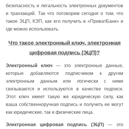
безопасность и легальность электронных документов
и транзакций. Так что поговорим сегодня о том, что
такое ЭЦП, КЭП, как его получить в «ПриватБанк» и
где можно использовать.
Что такое электронный ключ, электронная
цифровая подпись (ЭЦП)?
Электронный ключ
— это электронные данные,
которые добавляются подписчиком к другим
электронным данным или логически с ними
связываются и используются в качестве подписи.
Этот ключ имеет такую же юридическую силу, как
ваша собственноручная подпись и получить ее могут
как юридические, так и физические лица.
Электронная цифровая подпись (ЭЦП)
— это