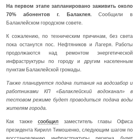
На первом этапе запланировано заживить около
70% абонентов г. Балаклея.
Сообщили в
Балаклейском городском совете.
К сожалению, по техническим причинам, без света
пока останутся пос. Нефтяников и Лагеря. Работы
продолжаются над ремонтом энергетической
инфраструктуры по городу и другим населенным
пунктам Балаклейской громады.
Также планируется подача питания на водозабор и
работниками КП «Балаклейский водоканал» в
тестовом режиме будет проводиться подача воды
жителям города.
Как также
сообщил
заместитель главы Офиса
президента Кирилл Тимошенко, следующим шагом по
восстановлению инфраструктуры региона будет