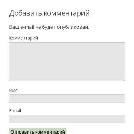
Добавить комментарий
Ваш e-mail не будет опубликован.
Комментарий
Имя
E-mail