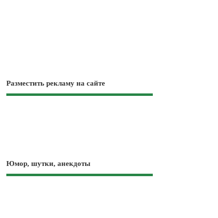
Разместить рекламу на сайте
Юмор, шутки, анекдоты