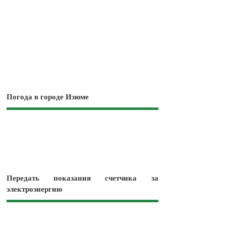
Погода в городе Изюме
Передать показания счетчика за
электроэнергию