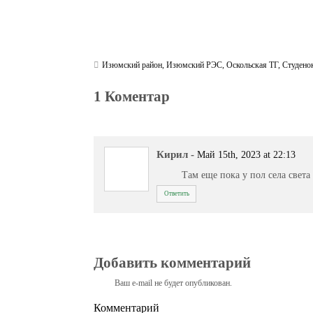
Изюмский район
,
Изюмский РЭС
,
Оскольская ТГ
,
Студено
1 Коментар
Кирил
-
Май 15th, 2023 at 22:13
Там еще пока у пол села света 
Ответить
Добавить комментарий
Ваш e-mail не будет опубликован.
Комментарий