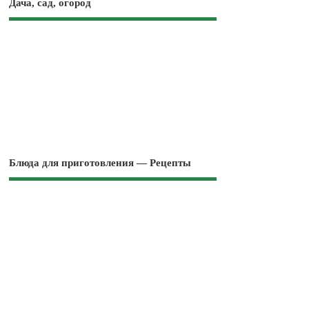
Дача, сад, огород
Блюда для приготовления — Рецепты