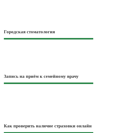
Городская стоматология
Запись на приём к семейному врачу
Как проверить наличие страховки онлайн