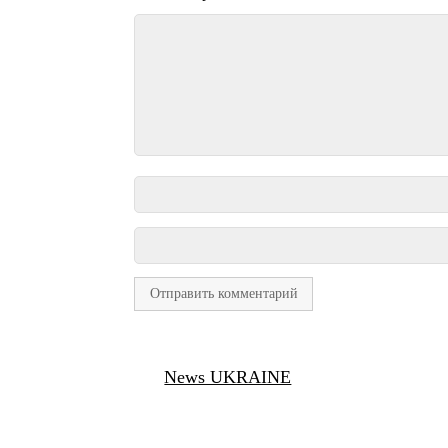
News UKRAINE