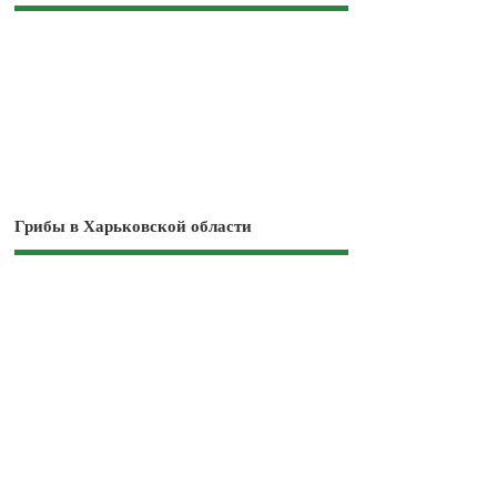
Грибы в Харьковской области